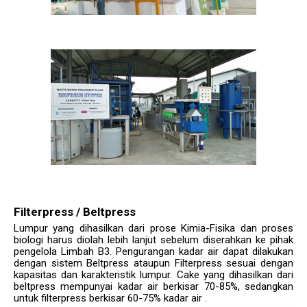
Filterpress / Beltpress
Lumpur yang dihasilkan dari prose Kimia-Fisika dan proses
biologi harus diolah lebih lanjut sebelum diserahkan ke pihak
pengelola Limbah B3. Pengurangan kadar air dapat dilakukan
dengan sistem Beltpress ataupun Filterpress sesuai dengan
kapasitas dan karakteristik lumpur. Cake yang dihasilkan dari
beltpress mempunyai kadar air berkisar 70-85%, sedangkan
untuk filterpress berkisar 60-75% kadar air .