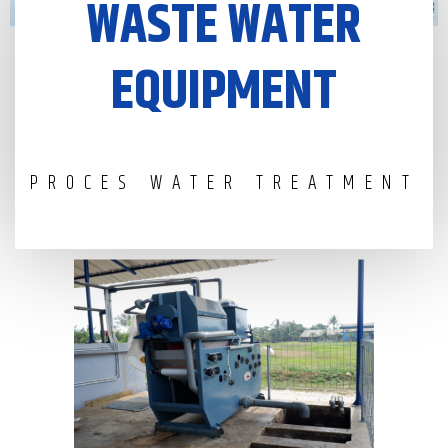
WASTE WATER
EQUIPMENT
PROCES WATER TREATMENT