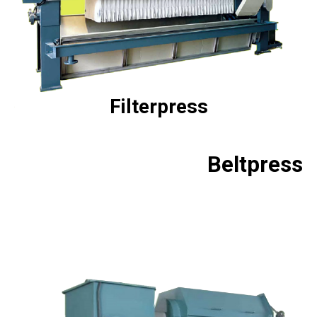
Filterpress
Beltpress