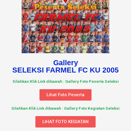
Gallery
SELEKSI FARMEL FC KU 2005
Silahkan Klik Link dibawah : Gallery Foto Peserta Seleksi
Lihat Foto Peserta
Silahkan Klik Link dibawah : Gallery Foto Kegiatan Seleksi
LIHAT FOTO KEGIATAN