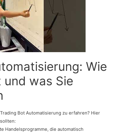
utomatisierung: Wie
rt und was Sie
n
 Trading Bot Automatisierung zu erfahren? Hier
sollten:
rte Handelsprogramme, die automatisch