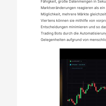
Fähigkeit, große Datenmengen in Sekun
Marktveränderungen reagieren als ein
Möglichkeit, mehrere Märkte gleichzeit
Viertens können sie mithilfe von vor
Entscheidungen minimieren und so das 
Trading Bots durch die Automatisierun
Gelegenheiten aufgrund von menschli