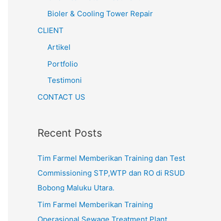
Bioler & Cooling Tower Repair
CLIENT
Artikel
Portfolio
Testimoni
CONTACT US
Recent Posts
Tim Farmel Memberikan Training dan Test
Commissioning STP,WTP dan RO di RSUD
Bobong Maluku Utara.
Tim Farmel Memberikan Training
Operasional Sewage Treatment Plant