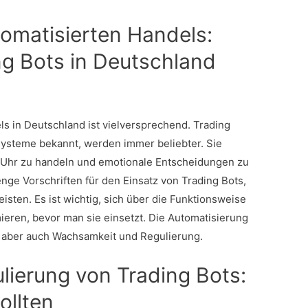
tomatisierten Handels:
ng Bots in Deutschland
ls in Deutschland ist vielversprechend. Trading
systeme bekannt, werden immer beliebter. Sie
 Uhr zu handeln und emotionale Entscheidungen zu
enge Vorschriften für den Einsatz von Trading Bots,
sten. Es ist wichtig, sich über die Funktionsweise
ieren, bevor man sie einsetzt. Die Automatisierung
t aber auch Wachsamkeit und Regulierung.
lierung von Trading Bots:
ollten