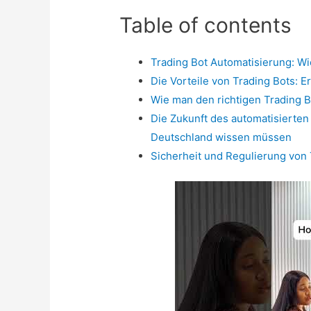
Table of contents
Trading Bot Automatisierung: Wi
Die Vorteile von Trading Bots: E
Wie man den richtigen Trading Bo
Die Zukunft des automatisierten
Deutschland wissen müssen
Sicherheit und Regulierung von 