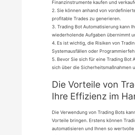
Finanzinstrumente kaufen und verkauf
2. Sie können anhand von vordefinier
profitable Trades zu generieren.
3. Trading Bot Automatisierung kann I
wiederholende Aufgaben übernimmt un
4. Es ist wichtig, die Risiken von Trad
Systemausfällen oder Programmierfeh
5. Bevor Sie sich für eine Trading Bot
sich über die Sicherheitsmaßnahmen un
Die Vorteile von Tr
Ihre Effizienz im Ha
Die Verwendung von Trading Bots kann 
Vorteile bringen. Erstens können Trad
automatisieren und Ihnen so wertvolle