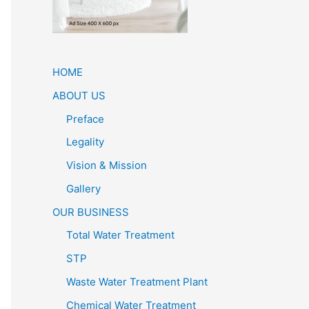
HOME
ABOUT US
Preface
Legality
Vision & Mission
Gallery
OUR BUSINESS
Total Water Treatment
STP
Waste Water Treatment Plant
Chemical Water Treatment