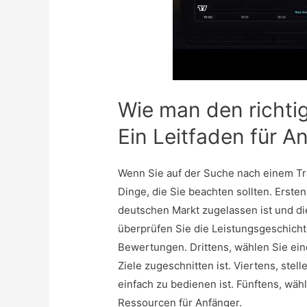
Wie man den richti
Ein Leitfaden für A
Wenn Sie auf der Suche nach einem Tra
Dinge, die Sie beachten sollten. Erstens
deutschen Markt zugelassen ist und die
überprüfen Sie die Leistungsgeschich
Bewertungen. Drittens, wählen Sie ein
Ziele zugeschnitten ist. Viertens, stel
einfach zu bedienen ist. Fünftens, wä
Ressourcen für Anfänger.