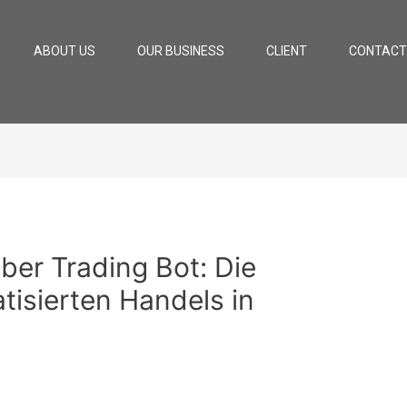
ABOUT US
OUR BUSINESS
CLIENT
CONTACT
ber Trading Bot: Die
tisierten Handels in