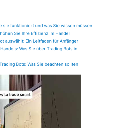
e sie funktioniert und was Sie wissen müssen
rhöhen Sie Ihre Effizienz im Handel
t auswählt: Ein Leitfaden für Anfänger
 Handels: Was Sie über Trading Bots in
Trading Bots: Was Sie beachten sollten