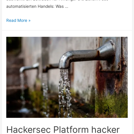
automatisierten Handels: Was …
Read More »
Hackersec Platform hacker