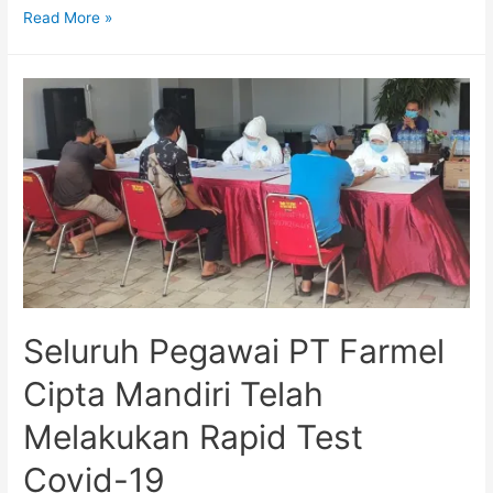
Read More »
Seluruh Pegawai PT Farmel
Cipta Mandiri Telah
Melakukan Rapid Test
Covid-19