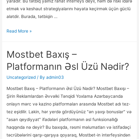
yaradır. Bu tətbiq yalnız rahat interfeys deyil, həm də riski idarə
etmək və keshaut strategiyalarını həyata keçirmək üçün güclü
alətdir. Burada, tətbiqin …
Read More »
Mostbet Baxış –
Platformanın Əsl Üzü Nədir?
Uncategorized
/ By
admin03
Mostbet Baxış – Platformanın Əsl Üzü Nədir? Mostbet Baxışı –
Şirin Reklamlardan Əvvəlki Tənqidi Yoxlama Azərbaycanda
onlayn mərc və kazino platformaları arasında Mostbet adı tez-
tez eşidilir. Lakin, hər yerdə gördüyünüz "ən yaxşı bonuslar" və
"asan qeydiyyat" ifadələri platformanın əsl funksionallığı
haqqında nə deyir? Bu baxışda, rəsmi məlumatları və istifadəçi
təcrübələrini qarşı-qarşıya qoyaraq, Mostbet-in interfeysindən