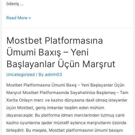
ödəniş …
Read More »
Mostbet Platformasına
Ümumi Baxış – Yeni
Başlayanlar Üçün Marşrut
Uncategorized
/ By
admin03
Mostbet Platformasına Ümumi Baxış – Yeni Başlayanlar Üçün
Marşrut Mostbet Platformasında Səyahətinizə Başlamaq – Tam
Xəritə Onlayn mərc və kazino dünyasına daxil olmaq istəyənlər
üçün Mostbet, geniş imkanlar təqdim edən mühüm
dayanacaqdır. Bu platforma idman mərclərindən tutmuş canlı
kazino oyunlarına qədər müxtəlif əyləncə marşrutlarını özündə
birləşdirir. Bu məqalə, Mostbet platformasının ümumi baxışını