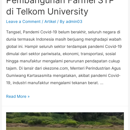
Pembangunan Farmel STP
di Telkom University
Leave a Comment
/
Artikel
/ By
admin03
Tangsel, Pandemi Covid-19 belum berakhir, seluruh negara di
dunia termasuk Indonesia masih berjuang menghadapi wabah
global ini. Hampir seluruh sektor terdampak pandemi Covid-19
dimulai dari sektor pariwisata, ekonomi, transportasi, sosial
hingga manufaktur mengalami penurunan pendapatan cukup
tajam. Di lansir dari okezone.com, Menteri Perindustrian Agus
Gumiwang Kartasasmita mengatakan, akibat pandemi Covid-
19, industri manufaktur mengalami tekanan berat. …
Read More »