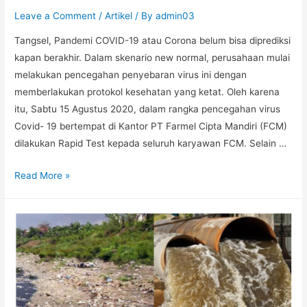
Leave a Comment
/
Artikel
/ By
admin03
Tangsel, Pandemi COVID-19 atau Corona belum bisa diprediksi
kapan berakhir. Dalam skenario new normal, perusahaan mulai
melakukan pencegahan penyebaran virus ini dengan
memberlakukan protokol kesehatan yang ketat. Oleh karena
itu, Sabtu 15 Agustus 2020, dalam rangka pencegahan virus
Covid- 19 bertempat di Kantor PT Farmel Cipta Mandiri (FCM)
dilakukan Rapid Test kepada seluruh karyawan FCM. Selain …
Read More »