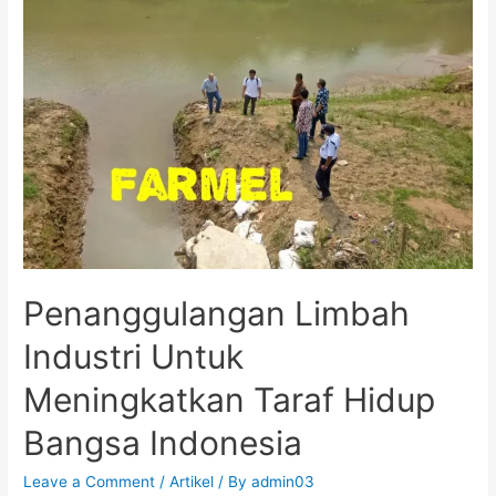
Penanggulangan Limbah
Industri Untuk
Meningkatkan Taraf Hidup
Bangsa Indonesia
Leave a Comment
/
Artikel
/ By
admin03