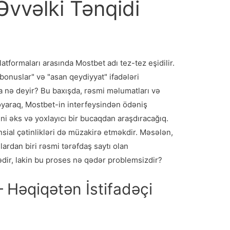
vvəlki Tənqidi
tformaları arasında Mostbet adı tez-tez eşidilir.
bonuslar" və "asan qeydiyyat" ifadələri
da nə deyir? Bu baxışda, rəsmi məlumatları və
qoyaraq, Mostbet-in interfeysindən ödəniş
ni əks və yoxlayıcı bir bucaqdan araşdıracağıq.
nsial çətinlikləri də müzakirə etməkdir. Məsələn,
ardan biri rəsmi tərəfdaş saytı olan
ədir, lakin bu proses nə qədər problemsizdir?
– Həqiqətən İstifadəçi