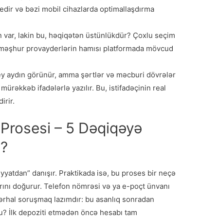
 edir və bəzi mobil cihazlarda optimallaşdırma
 var, lakin bu, həqiqətən üstünlükdür? Çoxlu seçim
və məşhur provayderlərin hamısı platformada mövcud
y aydın görünür, amma şərtlər və məcburi dövrələr
ə mürəkkəb ifadələrlə yazılır. Bu, istifadəçinin real
irir.
Prosesi – 5 Dəqiqəyə
n?
iyyatdan” danışır. Praktikada isə, bu proses bir neçə
arını doğurur. Telefon nömrəsi və ya e-poçt ünvanı
 dərhal soruşmaq lazımdır: bu asanlıq sonradan
mu? İlk depoziti etmədən öncə hesabı tam