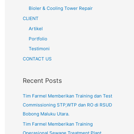
Bioler & Cooling Tower Repair
CLIENT
Artikel
Portfolio
Testimoni
CONTACT US
Recent Posts
Tim Farmel Memberikan Training dan Test
Commissioning STP,WTP dan RO di RSUD
Bobong Maluku Utara.
Tim Farmel Memberikan Training
Operasional Sewage Treatment Plant