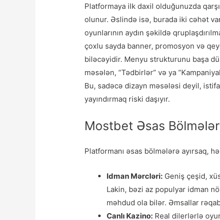
Platformaya ilk daxil olduğunuzda qarşın
olunur. Əslində isə, burada iki cəhət va
oyunlarının aydın şəkildə qruplaşdırılma
çoxlu sayda banner, promosyon və qeyd
biləcəyidir. Menyu strukturunu başa dü
məsələn, “Tədbirlər” və ya “Kampaniyala
Bu, sadəcə dizayn məsələsi deyil, ist
yayındırmaq riski daşıyır.
Mostbet Əsas Bölmələr
Platformanı əsas bölmələrə ayırsaq, hə
Idman Mərcləri:
Geniş çeşid, xüsu
Lakin, bəzi az populyar idman nö
məhdud ola bilər. Əmsallar rəqab
Canlı Kazino:
Real dilerlərlə oyun