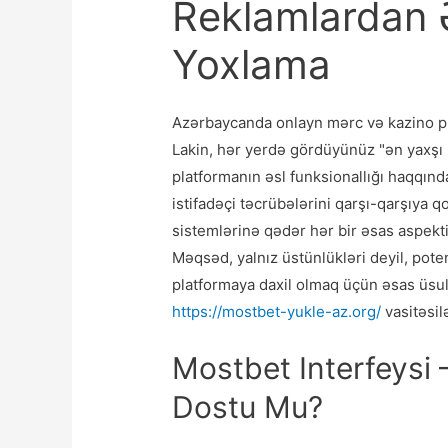
Reklamlardan Ə
Yoxlama
Azərbaycanda onlayn mərc və kazino pla
Lakin, hər yerdə gördüyünüz "ən yaxşı 
platformanın əsl funksionallığı haqqın
istifadəçi təcrübələrini qarşı-qarşıya 
sistemlərinə qədər hər bir əsas aspekti
Məqsəd, yalnız üstünlükləri deyil, pote
platformaya daxil olmaq üçün əsas üsull
https://mostbet-yukle-az.org/
vasitəsil
Mostbet Interfeysi 
Dostu Mu?