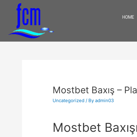
HOME
Mostbet Baxış – Pl
Uncategorized
/ By
admin03
Mostbet Baxışı 