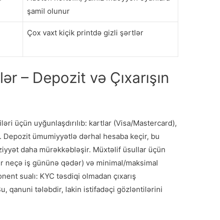
şamil olunur
Çox vaxt kiçik printdə gizli şərtlər
r – Depozit və Çıxarışın
ləri üçün uyğunlaşdırılıb: kartlar (Visa/Mastercard),
r. Depozit ümumiyyətlə dərhal hesaba keçir, bu
ziyyət daha mürəkkəbləşir. Müxtəlif üsullar üçün
bir neçə iş gününə qədər) və minimal/maksimal
nent sualı: KYC təsdiqi olmadan çıxarış
anuni tələbdir, lakin istifadəçi gözləntilərini