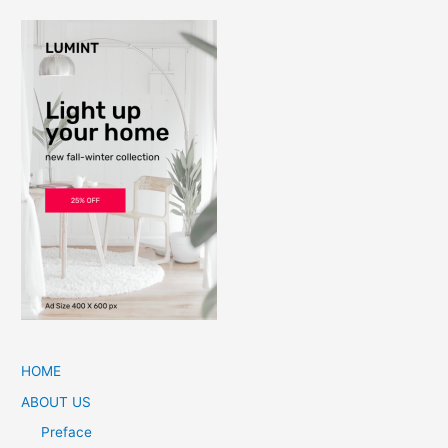
HOME
ABOUT US
Preface