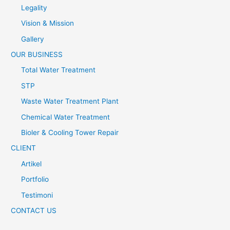
Legality
Vision & Mission
Gallery
OUR BUSINESS
Total Water Treatment
STP
Waste Water Treatment Plant
Chemical Water Treatment
Bioler & Cooling Tower Repair
CLIENT
Artikel
Portfolio
Testimoni
CONTACT US