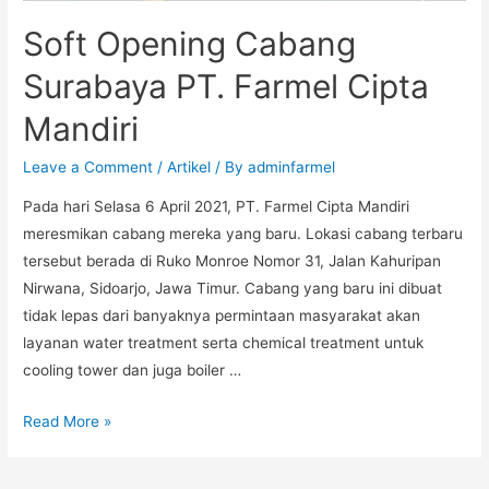
Soft Opening Cabang
Surabaya PT. Farmel Cipta
Mandiri
Leave a Comment
/
Artikel
/ By
adminfarmel
Pada hari Selasa 6 April 2021, PT. Farmel Cipta Mandiri
meresmikan cabang mereka yang baru. Lokasi cabang terbaru
tersebut berada di Ruko Monroe Nomor 31, Jalan Kahuripan
Nirwana, Sidoarjo, Jawa Timur. Cabang yang baru ini dibuat
tidak lepas dari banyaknya permintaan masyarakat akan
layanan water treatment serta chemical treatment untuk
cooling tower dan juga boiler …
Read More »