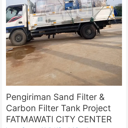
Pengiriman Sand Filter &
Carbon Filter Tank Project
FATMAWATI CITY CENTER