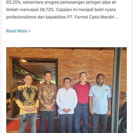
65,25%, sementara progres pemasangan jaringan pipa air
limbah mencapai 58,72%. Capaian ini menjadi bukti nyata
profesionalisme dan kapabilitas PT. Farmel Cipta Mandiri …
Read More »