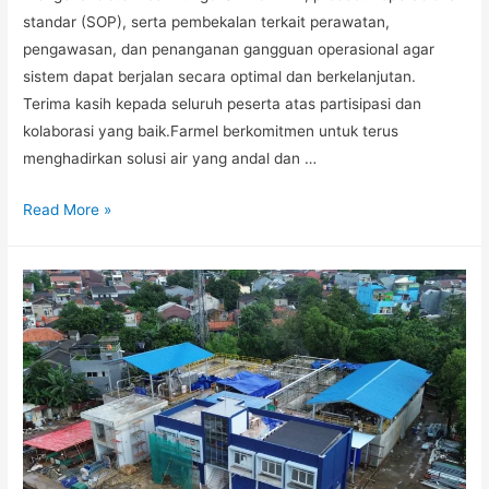
standar (SOP), serta pembekalan terkait perawatan,
pengawasan, dan penanganan gangguan operasional agar
sistem dapat berjalan secara optimal dan berkelanjutan.
Terima kasih kepada seluruh peserta atas partisipasi dan
kolaborasi yang baik.Farmel berkomitmen untuk terus
menghadirkan solusi air yang andal dan …
Read More »