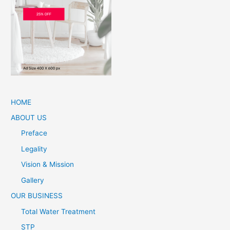
HOME
ABOUT US
Preface
Legality
Vision & Mission
Gallery
OUR BUSINESS
Total Water Treatment
STP