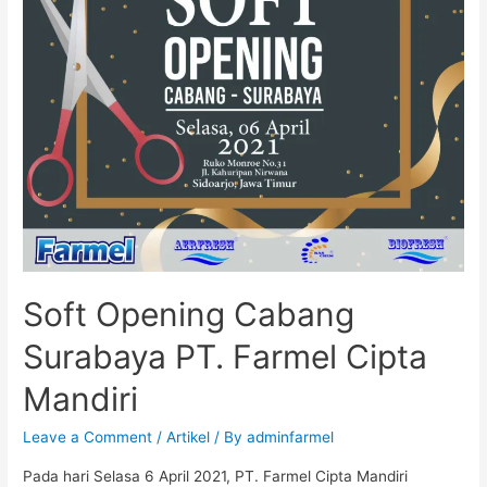
Soft Opening Cabang
Surabaya PT. Farmel Cipta
Mandiri
Leave a Comment
/
Artikel
/ By
adminfarmel
Pada hari Selasa 6 April 2021, PT. Farmel Cipta Mandiri