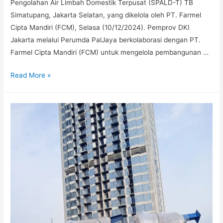
Pengolahan Air Limbah Domestik Terpusat (SPALD-T) TB
Simatupang, Jakarta Selatan, yang dikelola oleh PT. Farmel
Cipta Mandiri (FCM), Selasa (10/12/2024). Pemprov DKI
Jakarta melalui Perumda PalJaya berkolaborasi dengan PT.
Farmel Cipta Mandiri (FCM) untuk mengelola pembangunan …
Read More »