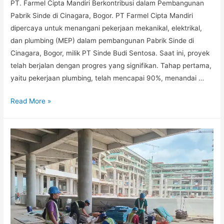
PT. Farmel Cipta Mandiri Berkontribusi dalam Pembangunan
Pabrik Sinde di Cinagara, Bogor. PT Farmel Cipta Mandiri
dipercaya untuk menangani pekerjaan mekanikal, elektrikal,
dan plumbing (MEP) dalam pembangunan Pabrik Sinde di
Cinagara, Bogor, milik PT Sinde Budi Sentosa. Saat ini, proyek
telah berjalan dengan progres yang signifikan. Tahap pertama,
yaitu pekerjaan plumbing, telah mencapai 90%, menandai …
Read More »