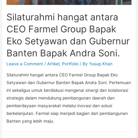
Silaturahmi hangat antara
CEO Farmel Group Bapak
Eko Setyawan dan Gubernur
Banten Bapak Andra Soni.
Leave a Comment
/
Artikel
,
Portfolio
/ By
Yusup Khan
Silaturahmi hangat antara CEO Farmel Group Bapak Eko
Setyawan dan Gubernur Banten Bapak Andra Soni. Pertemuan
ini sekaligus untuk berdiskusi mengenai sinergi dan kolaborasi
strategis dalam mendukung pembangunan daerah dan
pemberdayaan masyarakat melalui inovasi dan solusi
berkelanjutan. Farmel siap menjadi bagian dari pembangunan
Banten yang lebih maju.