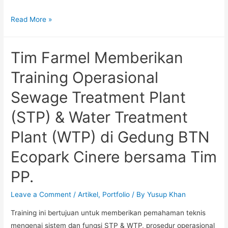
Read More »
Tim Farmel Memberikan
Training Operasional
Sewage Treatment Plant
(STP) & Water Treatment
Plant (WTP) di Gedung BTN
Ecopark Cinere bersama Tim
PP.
Leave a Comment
/
Artikel
,
Portfolio
/ By
Yusup Khan
Training ini bertujuan untuk memberikan pemahaman teknis
mengenai sistem dan fungsi STP & WTP, prosedur operasional