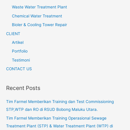
Waste Water Treatment Plant
Chemical Water Treatment
Bioler & Cooling Tower Repair
CLIENT
Artikel
Portfolio
Testimoni
CONTACT US
Recent Posts
Tim Farmel Memberikan Training dan Test Commissioning
STP,WTP dan RO di RSUD Bobong Maluku Utara.
Tim Farmel Memberikan Training Operasional Sewage
Treatment Plant (STP) & Water Treatment Plant (WTP) di