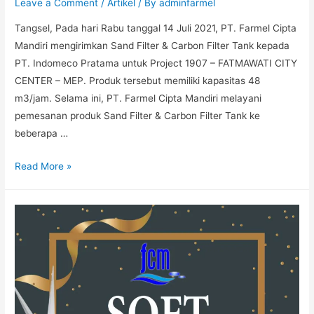
Leave a Comment
/
Artikel
/ By
adminfarmel
Tangsel, Pada hari Rabu tanggal 14 Juli 2021, PT. Farmel Cipta
Mandiri mengirimkan Sand Filter & Carbon Filter Tank kepada
PT. Indomeco Pratama untuk Project 1907 – FATMAWATI CITY
CENTER – MEP. Produk tersebut memiliki kapasitas 48
m3/jam. Selama ini, PT. Farmel Cipta Mandiri melayani
pemesanan produk Sand Filter & Carbon Filter Tank ke
beberapa …
Read More »