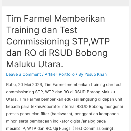
Tim Farmel Memberikan
Training dan Test
Commissioning STP,WTP
dan RO di RSUD Bobong
Maluku Utara.
Leave a Comment
/
Artikel
,
Portfolio
/ By
Yusup Khan
Rabu, 20 Mei 2026, Tim Farmel memberikan training dan test
commissioning STP, WTP dan RO di RSUD Borong Maluku
Utara. Tim Farmel bemberikan edukasi langsung di depan unit
kepada para teknisi/operator internal RSUD Bobong mengenai
proses pencucian filter (backwash), penggantian komponen
minor, serta pembacaan indikator digital/analog pada
mesinSTP, WTP dan RO. Uji Fungsi (Test Commissioning) …