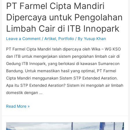
PT Farmel Cipta Mandiri
Dipercaya untuk Pengolahan
Limbah Cair di ITB Innopark
Leave a Comment
/
Artikel
,
Portfolio
/ By
Yusup Khan
PT Farmel Cipta Mandiri telah dipercaya oleh Wika – WG KSO
dan ITB untuk mengerjakan sistem pengolahan limbah cair di
Gedung ITB Innopark, yang berlokasi di kawasan Sumarecon
Bandung. Untuk memastikan hasil yang optimal, PT Farmel
Cipta Mandiri menggunakan Sistem STP Extended Aeration.
Apa itu STP Extended Aeration? Sistem ini mengolah air limbah
domestik dengan …
Read More »