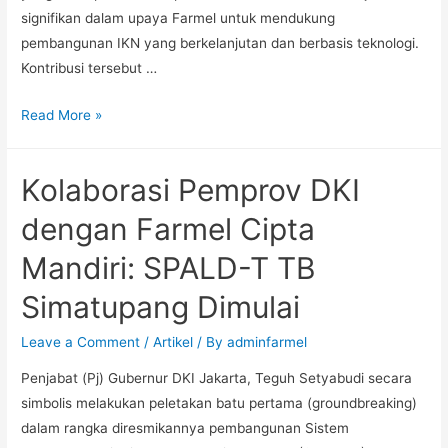
signifikan dalam upaya Farmel untuk mendukung
pembangunan IKN yang berkelanjutan dan berbasis teknologi.
Kontribusi tersebut …
Read More »
Kolaborasi Pemprov DKI
dengan Farmel Cipta
Mandiri: SPALD-T TB
Simatupang Dimulai
Leave a Comment
/
Artikel
/ By
adminfarmel
Penjabat (Pj) Gubernur DKI Jakarta, Teguh Setyabudi secara
simbolis melakukan peletakan batu pertama (groundbreaking)
dalam rangka diresmikannya pembangunan Sistem