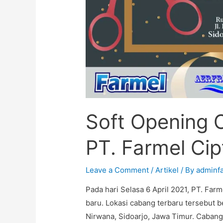
Soft Opening 
PT. Farmel Cip
Leave a Comment
/
Artikel
/ By
adminf
Pada hari Selasa 6 April 2021, PT. Fa
baru. Lokasi cabang terbaru tersebut 
Nirwana, Sidoarjo, Jawa Timur. Cabang 