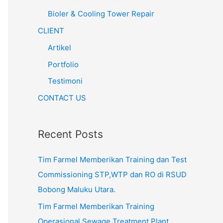
Bioler & Cooling Tower Repair
CLIENT
Artikel
Portfolio
Testimoni
CONTACT US
Recent Posts
Tim Farmel Memberikan Training dan Test
Commissioning STP,WTP dan RO di RSUD
Bobong Maluku Utara.
Tim Farmel Memberikan Training
Operasional Sewage Treatment Plant