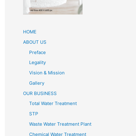
HOME
ABOUT US
Preface
Legality
Vision & Mission
Gallery
OUR BUSINESS
Total Water Treatment
STP
Waste Water Treatment Plant
Chemical Water Treatment