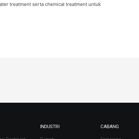
ter treatment serta chemical treatment untuk
INDUSTRI
CABANG