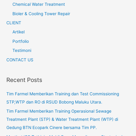
Chemical Water Treatment
Bioler & Cooling Tower Repair
CLIENT
Artikel
Portfolio
Testimoni
CONTACT US
Recent Posts
Tim Farmel Memberikan Training dan Test Commissioning
STP,WTP dan RO di RSUD Bobong Maluku Utara.
Tim Farmel Memberikan Training Operasional Sewage
Treatment Plant (STP) & Water Treatment Plant (WTP) di
Gedung BTN Ecopark Cinere bersama Tim PP.