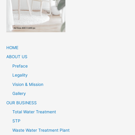
HOME
ABOUT US
Preface
Legality
Vision & Mission
Gallery
OUR BUSINESS
Total Water Treatment
STP
Waste Water Treatment Plant