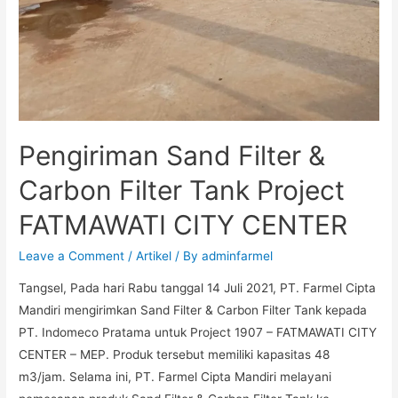
Pengiriman Sand Filter &
Carbon Filter Tank Project
FATMAWATI CITY CENTER
Leave a Comment
/
Artikel
/ By
adminfarmel
Tangsel, Pada hari Rabu tanggal 14 Juli 2021, PT. Farmel Cipta
Mandiri mengirimkan Sand Filter & Carbon Filter Tank kepada
PT. Indomeco Pratama untuk Project 1907 – FATMAWATI CITY
CENTER – MEP. Produk tersebut memiliki kapasitas 48
m3/jam. Selama ini, PT. Farmel Cipta Mandiri melayani