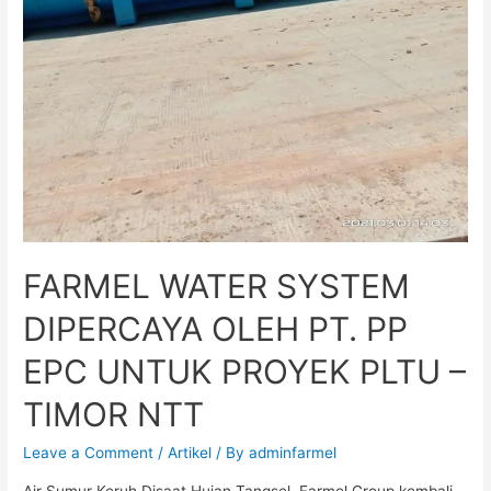
FARMEL WATER SYSTEM
DIPERCAYA OLEH PT. PP
EPC UNTUK PROYEK PLTU –
TIMOR NTT
Leave a Comment
/
Artikel
/ By
adminfarmel