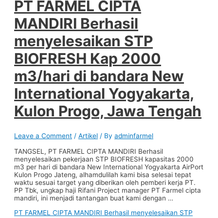
PT FARMEL CIPTA
MANDIRI Berhasil
menyelesaikan STP
BIOFRESH Kap 2000
m3/hari di bandara New
International Yogyakarta,
Kulon Progo, Jawa Tengah
Leave a Comment
/
Artikel
/ By
adminfarmel
TANGSEL, PT FARMEL CIPTA MANDIRI Berhasil
menyelesaikan pekerjaan STP BIOFRESH kapasitas 2000
m3 per hari di bandara New International Yogyakarta AirPort
Kulon Progo Jateng, alhamdulilah kami bisa selesai tepat
waktu sesuai target yang diberikan oleh pemberi kerja PT.
PP Tbk, ungkap haji Rifani Project manager PT Farmel cipta
mandiri, ini menjadi tantangan buat kami dengan …
PT FARMEL CIPTA MANDIRI Berhasil menyelesaikan STP