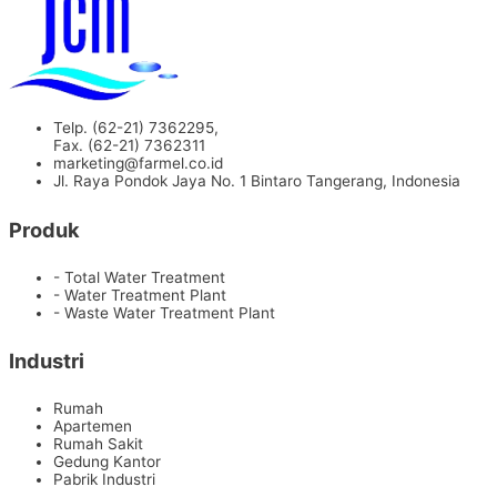
Telp. (62-21) 7362295,
Fax. (62-21) 7362311
marketing@farmel.co.id
Jl. Raya Pondok Jaya No. 1 Bintaro Tangerang, Indonesia
Produk
- Total Water Treatment
- Water Treatment Plant
- Waste Water Treatment Plant
Industri
Rumah
Apartemen
Rumah Sakit
Gedung Kantor
Pabrik Industri