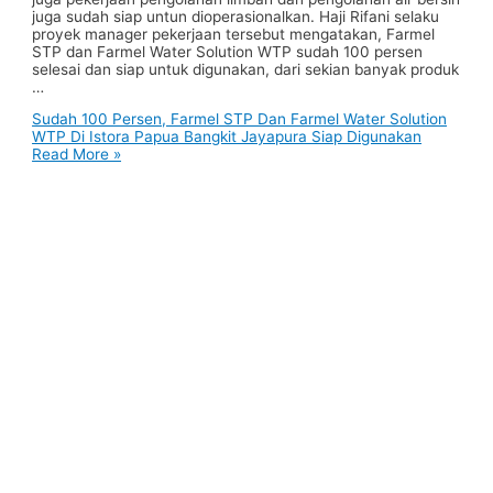
juga sudah siap untun dioperasionalkan. Haji Rifani selaku
proyek manager pekerjaan tersebut mengatakan, Farmel
STP dan Farmel Water Solution WTP sudah 100 persen
selesai dan siap untuk digunakan, dari sekian banyak produk
…
Sudah 100 Persen, Farmel STP Dan Farmel Water Solution
WTP Di Istora Papua Bangkit Jayapura Siap Digunakan
Read More »