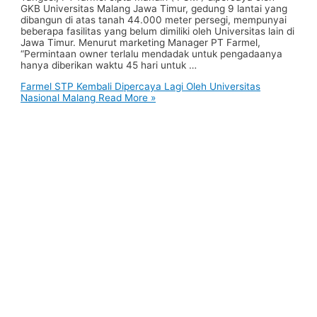
GKB Universitas Malang Jawa Timur, gedung 9 lantai yang
dibangun di atas tanah 44.000 meter persegi, mempunyai
beberapa fasilitas yang belum dimiliki oleh Universitas lain di
Jawa Timur. Menurut marketing Manager PT Farmel,
“Permintaan owner terlalu mendadak untuk pengadaanya
hanya diberikan waktu 45 hari untuk …
Farmel STP Kembali Dipercaya Lagi Oleh Universitas
Nasional Malang
Read More »