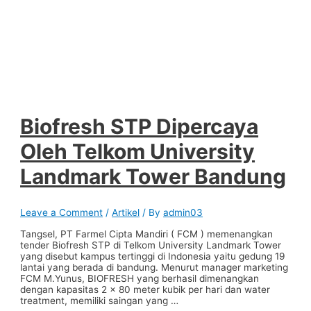
Biofresh STP Dipercaya
Oleh Telkom University
Landmark Tower Bandung
Leave a Comment
/
Artikel
/ By
admin03
Tangsel, PT Farmel Cipta Mandiri ( FCM ) memenangkan
tender Biofresh STP di Telkom University Landmark Tower
yang disebut kampus tertinggi di Indonesia yaitu gedung 19
lantai yang berada di bandung. Menurut manager marketing
FCM M.Yunus, BIOFRESH yang berhasil dimenangkan
dengan kapasitas 2 x 80 meter kubik per hari dan water
treatment, memiliki saingan yang …