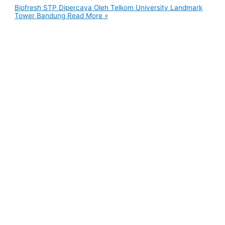
Biofresh STP Dipercaya Oleh Telkom University Landmark
Tower Bandung
Read More »