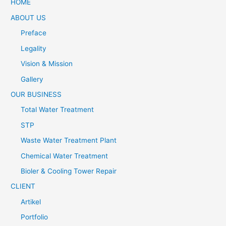
HOME
ABOUT US
Preface
Legality
Vision & Mission
Gallery
OUR BUSINESS
Total Water Treatment
STP
Waste Water Treatment Plant
Chemical Water Treatment
Bioler & Cooling Tower Repair
CLIENT
Artikel
Portfolio