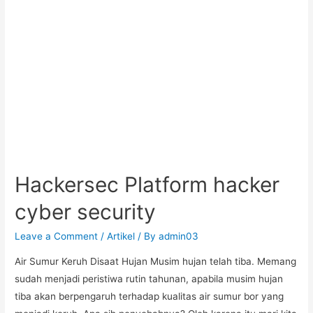
Hackersec Platform hacker
cyber security
Leave a Comment
/
Artikel
/ By
admin03
Air Sumur Keruh Disaat Hujan Musim hujan telah tiba. Memang
sudah menjadi peristiwa rutin tahunan, apabila musim hujan
tiba akan berpengaruh terhadap kualitas air sumur bor yang