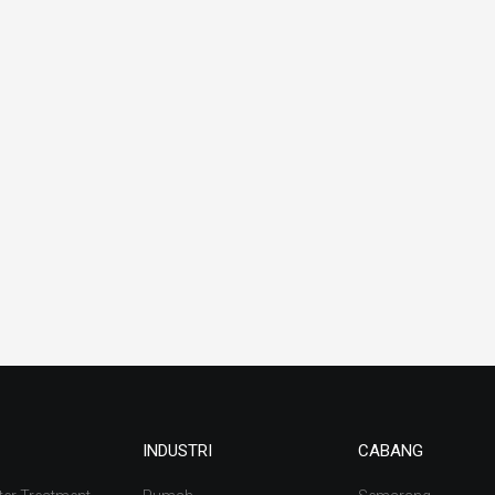
INDUSTRI
CABANG