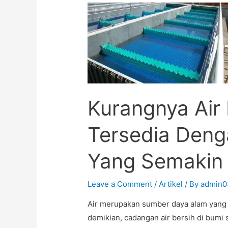
Kurangnya Air
Tersedia Den
Yang Semakin
Leave a Comment
/
Artikel
/ By
admin0
Air merupakan sumber daya alam yang
demikian, cadangan air bersih di bumi 