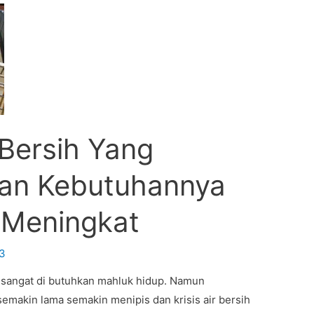
 Bersih Yang
gan Kebutuhannya
 Meningkat
3
 sangat di butuhkan mahluk hidup. Namun
semakin lama semakin menipis dan krisis air bersih