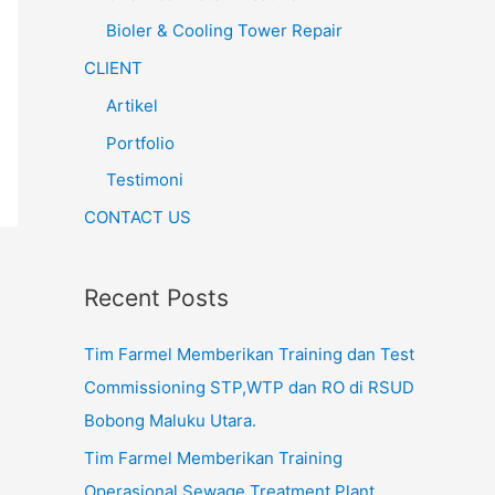
Bioler & Cooling Tower Repair
CLIENT
Artikel
Portfolio
Testimoni
CONTACT US
Recent Posts
Tim Farmel Memberikan Training dan Test
Commissioning STP,WTP dan RO di RSUD
Bobong Maluku Utara.
Tim Farmel Memberikan Training
Operasional Sewage Treatment Plant