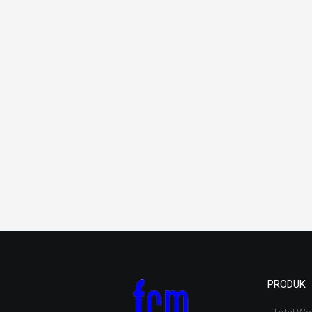
PRODUK