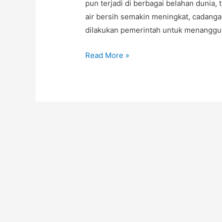
pun terjadi di berbagai belahan dunia,
air bersih semakin meningkat, cadanga
dilakukan pemerintah untuk menanggu
Read More »