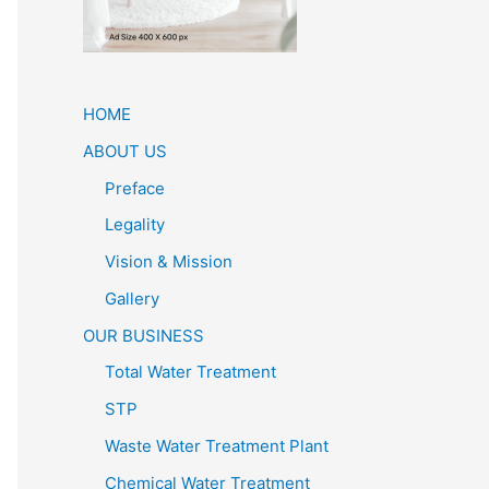
HOME
ABOUT US
Preface
Legality
Vision & Mission
Gallery
OUR BUSINESS
Total Water Treatment
STP
Waste Water Treatment Plant
Chemical Water Treatment