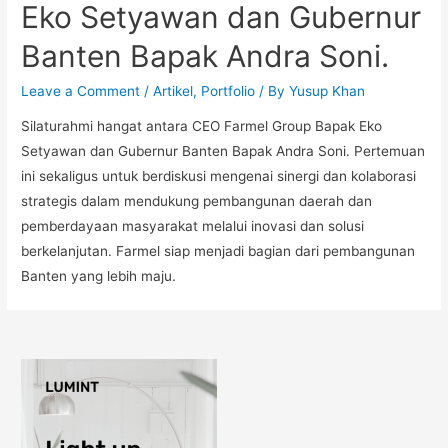
Eko Setyawan dan Gubernur
Banten Bapak Andra Soni.
Leave a Comment
/
Artikel
,
Portfolio
/ By
Yusup Khan
Silaturahmi hangat antara CEO Farmel Group Bapak Eko
Setyawan dan Gubernur Banten Bapak Andra Soni. Pertemuan
ini sekaligus untuk berdiskusi mengenai sinergi dan kolaborasi
strategis dalam mendukung pembangunan daerah dan
pemberdayaan masyarakat melalui inovasi dan solusi
berkelanjutan. Farmel siap menjadi bagian dari pembangunan
Banten yang lebih maju.