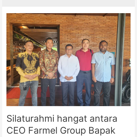
Silaturahmi hangat antara
CEO Farmel Group Bapak