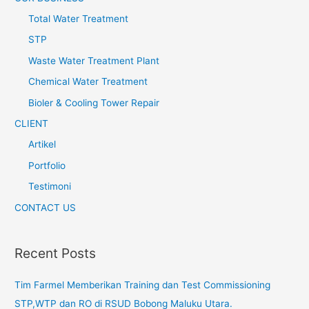
Total Water Treatment
STP
Waste Water Treatment Plant
Chemical Water Treatment
Bioler & Cooling Tower Repair
CLIENT
Artikel
Portfolio
Testimoni
CONTACT US
Recent Posts
Tim Farmel Memberikan Training dan Test Commissioning
STP,WTP dan RO di RSUD Bobong Maluku Utara.