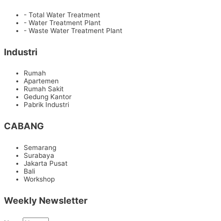
- Total Water Treatment
- Water Treatment Plant
- Waste Water Treatment Plant
Industri
Rumah
Apartemen
Rumah Sakit
Gedung Kantor
Pabrik Industri
CABANG
Semarang
Surabaya
Jakarta Pusat
Bali
Workshop
Weekly Newsletter