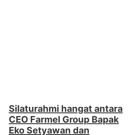
Silaturahmi hangat antara
CEO Farmel Group Bapak
Eko Setyawan dan