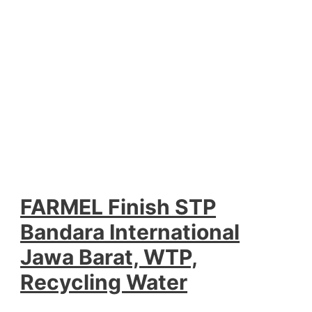
FARMEL Finish STP
Bandara International
Jawa Barat, WTP,
Recycling Water