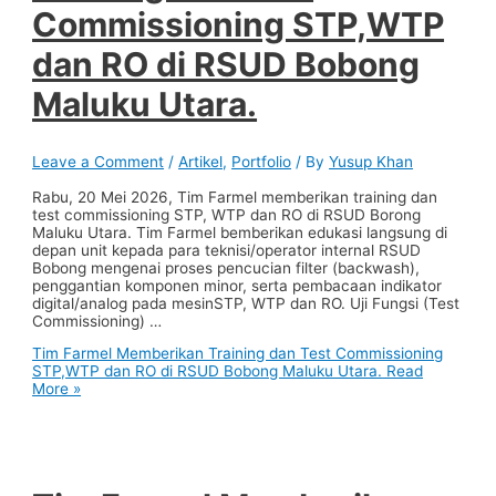
Commissioning STP,WTP
dan RO di RSUD Bobong
Maluku Utara.
Leave a Comment
/
Artikel
,
Portfolio
/ By
Yusup Khan
Rabu, 20 Mei 2026, Tim Farmel memberikan training dan
test commissioning STP, WTP dan RO di RSUD Borong
Maluku Utara. Tim Farmel bemberikan edukasi langsung di
depan unit kepada para teknisi/operator internal RSUD
Bobong mengenai proses pencucian filter (backwash),
penggantian komponen minor, serta pembacaan indikator
digital/analog pada mesinSTP, WTP dan RO. Uji Fungsi (Test
Commissioning) …
Tim Farmel Memberikan Training dan Test Commissioning
STP,WTP dan RO di RSUD Bobong Maluku Utara.
Read
More »