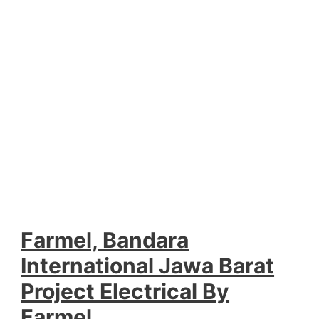
Farmel, Bandara
International Jawa Barat
Project Electrical By
Farmel