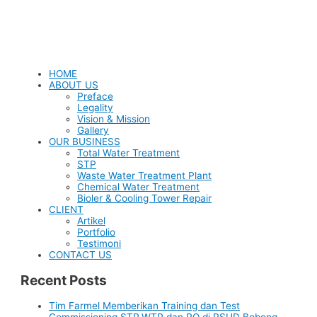
HOME
ABOUT US
Preface
Legality
Vision & Mission
Gallery
OUR BUSINESS
Total Water Treatment
STP
Waste Water Treatment Plant
Chemical Water Treatment
Bioler & Cooling Tower Repair
CLIENT
Artikel
Portfolio
Testimoni
CONTACT US
Recent Posts
Tim Farmel Memberikan Training dan Test