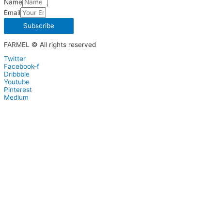
Name
Email
Subscribe
FARMEL © All rights reserved
Twitter
Facebook-f
Dribbble
Youtube
Pinterest
Medium