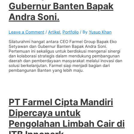
Gubernur Banten Bapak
Andra Soni.
Leave a Comment
/
Artikel
,
Portfolio
/ By
Yusup Khan
Silaturahmi hangat antara CEO Farmel Group Bapak Eko
Setyawan dan Gubernur Banten Bapak Andra Soni.
Pertemuan ini sekaligus untuk berdiskusi mengenai sinergi
dan kolaborasi strategis dalam mendukung pembangunan
daerah dan pemberdayaan masyarakat melalui inovasi dan
solusi berkelanjutan. Farmel siap menjadi bagian dari
pembangunan Banten yang lebih maju.
PT Farmel Cipta Mandiri
Dipercaya untuk
Pengolahan Limbah Cair di