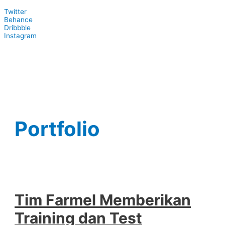
Twitter
Behance
Dribbble
Instagram
Portfolio
Tim Farmel Memberikan
Training dan Test