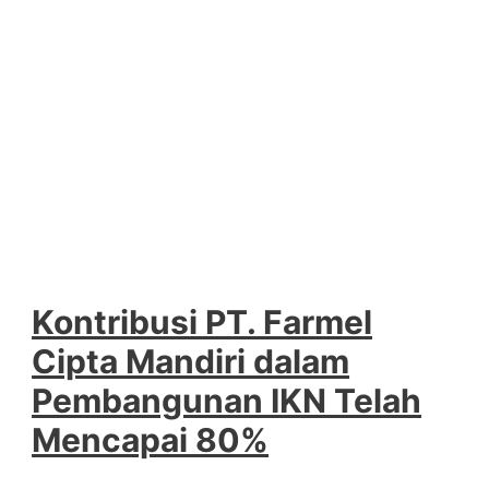
Kontribusi PT. Farmel
Cipta Mandiri dalam
Pembangunan IKN Telah
Mencapai 80%