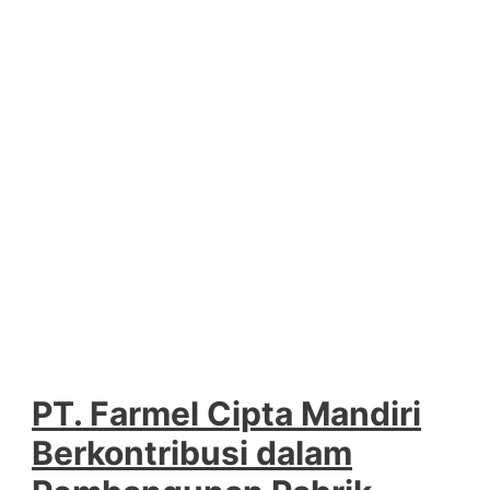
PT. Farmel Cipta Mandiri
Berkontribusi dalam