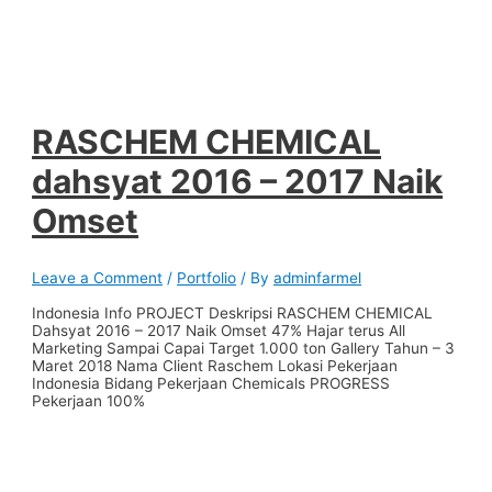
RASCHEM CHEMICAL
dahsyat 2016 – 2017 Naik
Omset
Leave a Comment
/
Portfolio
/ By
adminfarmel
Indonesia Info PROJECT Deskripsi RASCHEM CHEMICAL
Dahsyat 2016 – 2017 Naik Omset 47% Hajar terus All
Marketing Sampai Capai Target 1.000 ton Gallery Tahun – 3
Maret 2018 Nama Client Raschem Lokasi Pekerjaan
Indonesia Bidang Pekerjaan Chemicals PROGRESS
Pekerjaan 100%