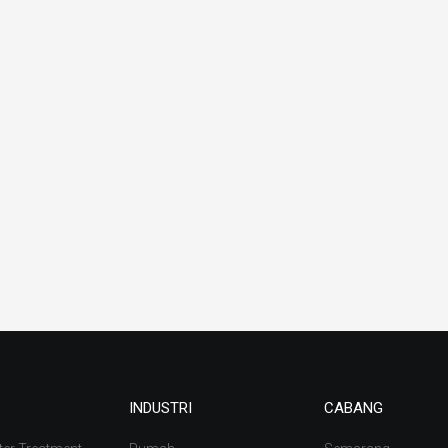
INDUSTRI
CABANG