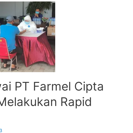
ai PT Farmel Cipta
 Melakukan Rapid
3