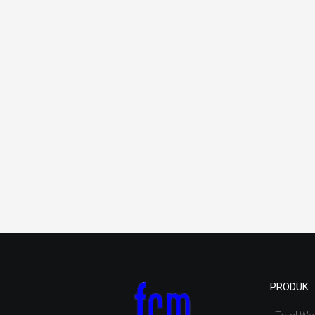
PRODUK