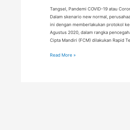
Tangsel, Pandemi COVID-19 atau Corona
Dalam skenario new normal, perusaha
ini dengan memberlakukan protokol kes
Agustus 2020, dalam rangka pencegaha
Cipta Mandiri (FCM) dilakukan Rapid T
Read More »