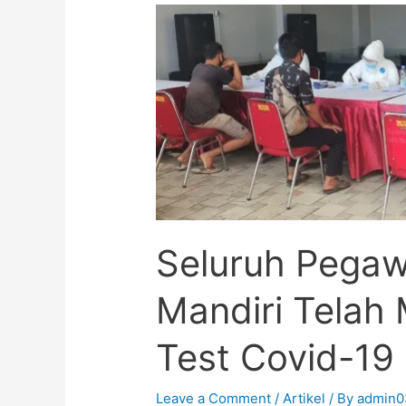
Seluruh Pegaw
Mandiri Telah
Test Covid-19
Leave a Comment
/
Artikel
/ By
admin0