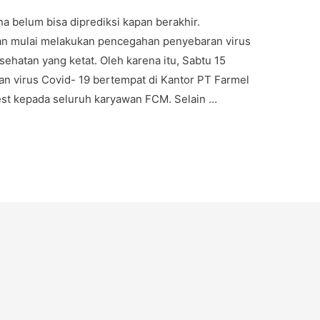
 belum bisa diprediksi kapan berakhir.
an mulai melakukan pencegahan penyebaran virus
ehatan yang ketat. Oleh karena itu, Sabtu 15
n virus Covid- 19 bertempat di Kantor PT Farmel
est kepada seluruh karyawan FCM. Selain …