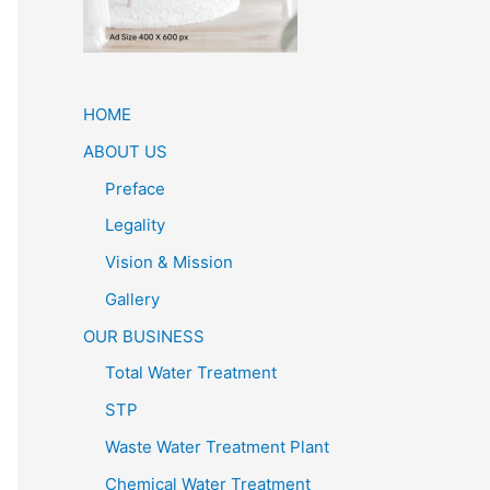
HOME
ABOUT US
Preface
Legality
Vision & Mission
Gallery
OUR BUSINESS
Total Water Treatment
STP
Waste Water Treatment Plant
Chemical Water Treatment