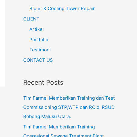
Bioler & Cooling Tower Repair
CLIENT
Artikel
Portfolio
Testimoni
CONTACT US
Recent Posts
Tim Farmel Memberikan Training dan Test
Commissioning STP,WTP dan RO di RSUD
Bobong Maluku Utara.
Tim Farmel Memberikan Training
Operasional Sewage Treatment Plant