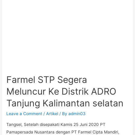
Farmel STP Segera
Meluncur Ke Distrik ADRO
Tanjung Kalimantan selatan
Leave a Comment
/
Artikel
/ By
admin03
Tangsel, Setelah disepakati Kamis 25 Juni 2020 PT
Pamapersada Nusantara dengan PT Farmel Cipta Mandiri,