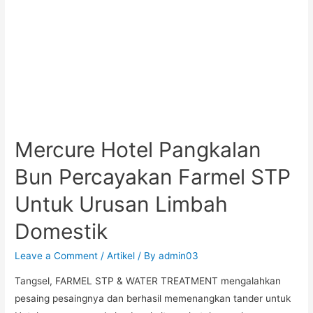
Mercure Hotel Pangkalan
Bun Percayakan Farmel STP
Untuk Urusan Limbah
Domestik
Leave a Comment
/
Artikel
/ By
admin03
Tangsel, FARMEL STP & WATER TREATMENT mengalahkan
pesaing pesaingnya dan berhasil memenangkan tander untuk