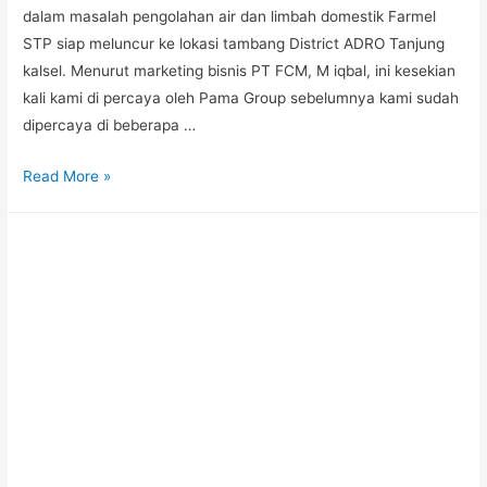
dalam masalah pengolahan air dan limbah domestik Farmel
STP siap meluncur ke lokasi tambang District ADRO Tanjung
kalsel. Menurut marketing bisnis PT FCM, M iqbal, ini kesekian
kali kami di percaya oleh Pama Group sebelumnya kami sudah
dipercaya di beberapa …
Read More »