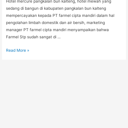
Hotel mercure pangkalan bun kalteng, hotel mewah yang
sedang di bangun di kabupaten pangkalan bun kalteng
mempercayakan kepada PT farmel cipta mandiri dalam hal
pengolahan limbah domestik dan air bersih, marketing
manager PT farmel cipta mandiri menyampaikan bahwa
Farmel Stp sudah sangat di …
Read More »