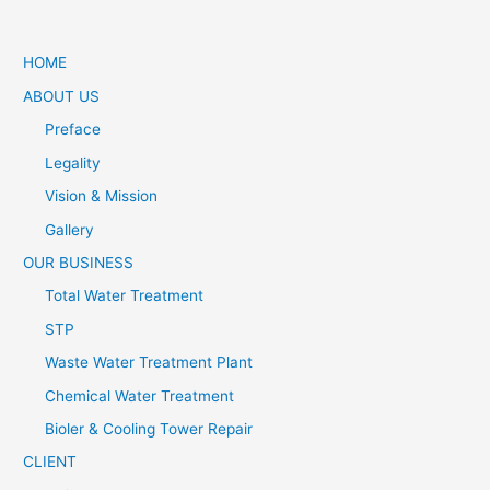
HOME
ABOUT US
Preface
Legality
Vision & Mission
Gallery
OUR BUSINESS
Total Water Treatment
STP
Waste Water Treatment Plant
Chemical Water Treatment
Bioler & Cooling Tower Repair
CLIENT