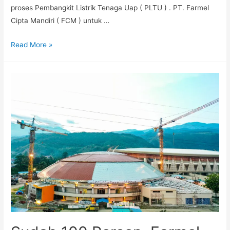
proses Pembangkit Listrik Tenaga Uap ( PLTU ) . PT. Farmel
Cipta Mandiri ( FCM ) untuk …
Read More »