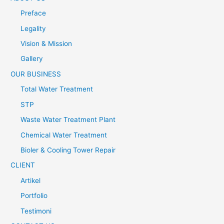
Preface
Legality
Vision & Mission
Gallery
OUR BUSINESS
Total Water Treatment
STP
Waste Water Treatment Plant
Chemical Water Treatment
Bioler & Cooling Tower Repair
CLIENT
Artikel
Portfolio
Testimoni