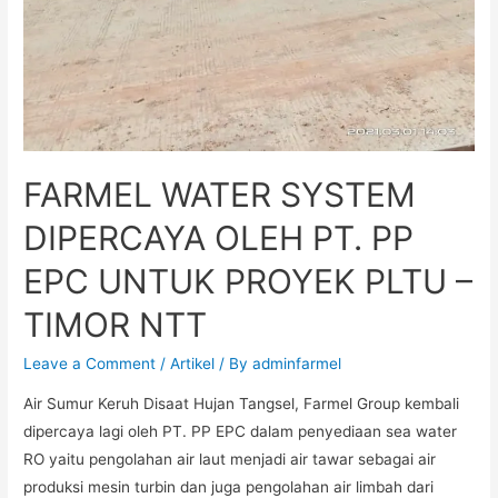
FARMEL WATER SYSTEM
DIPERCAYA OLEH PT. PP
EPC UNTUK PROYEK PLTU –
TIMOR NTT
Leave a Comment
/
Artikel
/ By
adminfarmel
Air Sumur Keruh Disaat Hujan Tangsel, Farmel Group kembali
dipercaya lagi oleh PT. PP EPC dalam penyediaan sea water
RO yaitu pengolahan air laut menjadi air tawar sebagai air
produksi mesin turbin dan juga pengolahan air limbah dari