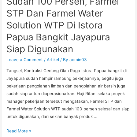
Sudah 100 Persen, Farmel
STP Dan Farmel Water
Solution WTP Di Istora
Papua Bangkit Jayapura
Siap Digunakan
Leave a Comment
/
Artikel
/ By
admin03
Tangsel, Kontruksi Gedung Olah Raga Istora Papua bangkit di
Jayapura sudah hampir rampung pekerjaannya, begitu juga
pekerjaan pengolahan limbah dan pengolahan air bersih juga
sudah siap untun dioperasionalkan. Haji Rifani selaku proyek
manager pekerjaan tersebut mengatakan, Farmel STP dan
Farmel Water Solution WTP sudah 100 persen selesai dan siap
untuk digunakan, dari sekian banyak produk …
Read More »