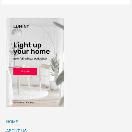
HOME
ABOUT US