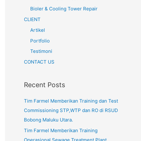
Bioler & Cooling Tower Repair
CLIENT
Artikel
Portfolio
Testimoni
CONTACT US
Recent Posts
Tim Farmel Memberikan Training dan Test
Commissioning STP,WTP dan RO di RSUD
Bobong Maluku Utara.
Tim Farmel Memberikan Training
Operasional Sewage Treatment Plant