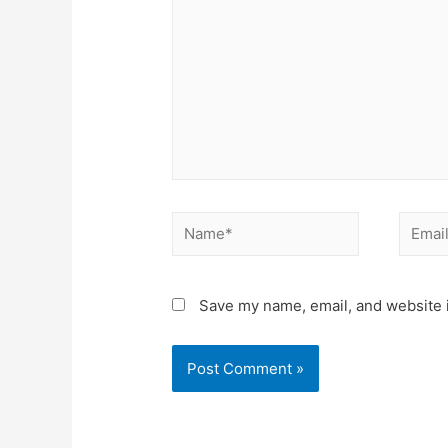
Save my name, email, and website i