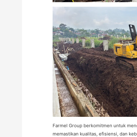
Farmel Group berkomitmen untuk mengh
memastikan kualitas, efisiensi, dan ke