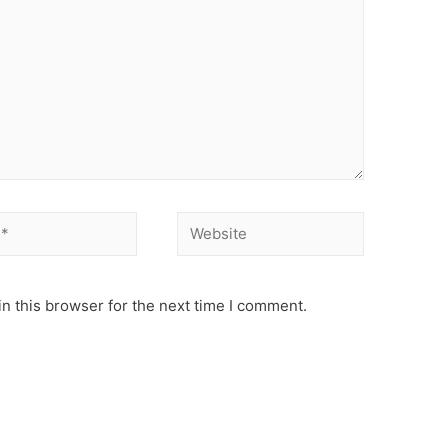
n this browser for the next time I comment.