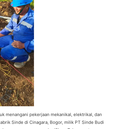
uk menangani pekerjaan mekanikal, elektrikal, dan
rik Sinde di Cinagara, Bogor, milik PT Sinde Budi