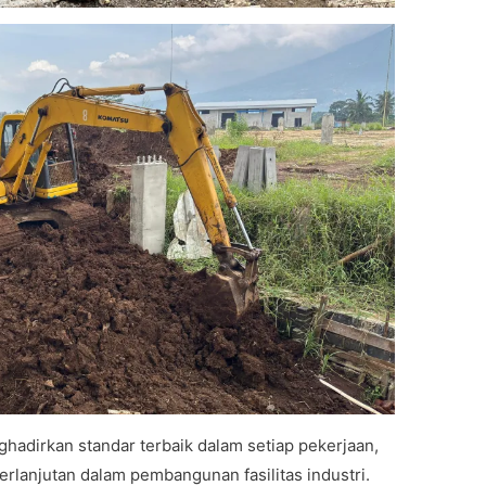
adirkan standar terbaik dalam setiap pekerjaan,
berlanjutan dalam pembangunan fasilitas industri.