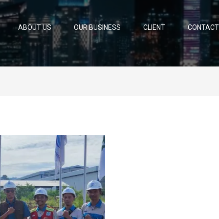
ABOUT US
OUR BUSINESS
CLIENT
CONTACT