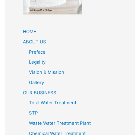
HOME
ABOUT US
Preface
Legality
Vision & Mission
Gallery
OUR BUSINESS
Total Water Treatment
STP
Waste Water Treatment Plant
Chemical Water Treatment