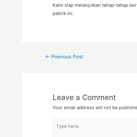
Kami siap melanjutkan tahap-tahap be
pabrik ini.
←
Previous Post
Leave a Comment
Your email address will not be publish