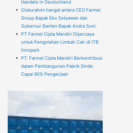
Handels in Deutschland
Silaturahmi hangat antara CEO Farmel
Group Bapak Eko Setyawan dan
Gubernur Banten Bapak Andra Soni.
PT Farmel Cipta Mandiri Dipercaya
untuk Pengolahan Limbah Cair di ITB
Innopark
PT. Farmel Cipta Mandiri Berkontribusi
dalam Pembangunan Pabrik Sinde
Capai 90% Pengerjaan