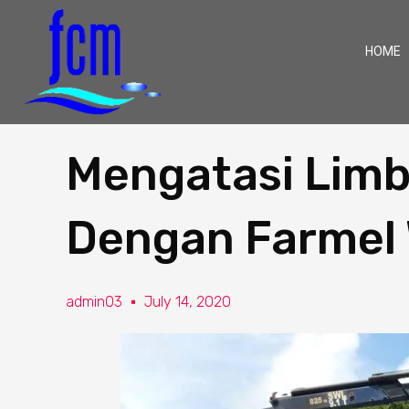
HOME
Mengatasi Limb
Dengan Farmel 
admin03
July 14, 2020