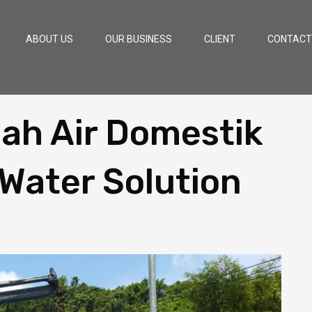
ABOUT US
OUR BUSINESS
CLIENT
CONTACT
ah Air Domestik
Water Solution