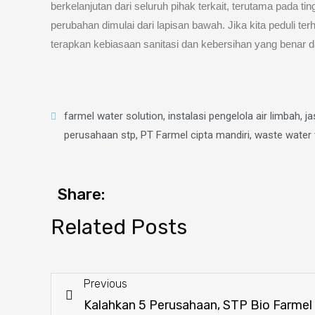
berkelanjutan dari seluruh pihak terkait, terutama pada ting
perubahan dimulai dari lapisan bawah. Jika kita peduli terh
terapkan kebiasaan sanitasi dan kebersihan yang benar d
farmel water solution
,
instalasi pengelola air limbah
,
ja
perusahaan stp
,
PT Farmel cipta mandiri
,
waste water 
Share:
Related Posts
Previous