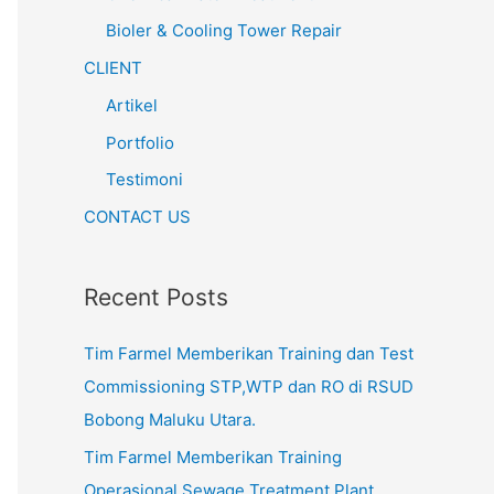
Bioler & Cooling Tower Repair
CLIENT
Artikel
Portfolio
Testimoni
CONTACT US
Recent Posts
Tim Farmel Memberikan Training dan Test
Commissioning STP,WTP dan RO di RSUD
Bobong Maluku Utara.
Tim Farmel Memberikan Training
Operasional Sewage Treatment Plant