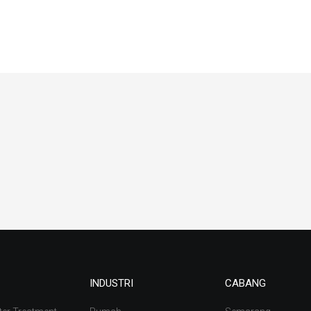
INDUSTRI
CABANG