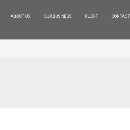
ABOUT US
OUR BUSINESS
CLIENT
CONTACT