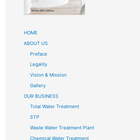
HOME
ABOUT US
Preface
Legality
Vision & Mission
Gallery
OUR BUSINESS
Total Water Treatment
STP
Waste Water Treatment Plant
Chemical Water Treatment