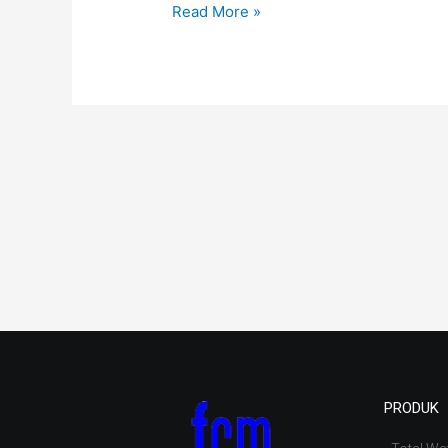
Read More »
PRODUK