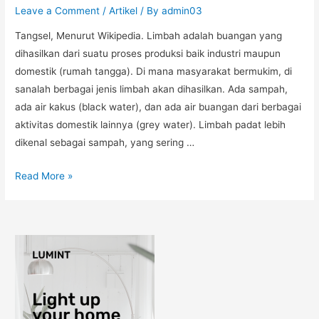
Leave a Comment
/
Artikel
/ By
admin03
Tangsel, Menurut Wikipedia. Limbah adalah buangan yang
dihasilkan dari suatu proses produksi baik industri maupun
domestik (rumah tangga). Di mana masyarakat bermukim, di
sanalah berbagai jenis limbah akan dihasilkan. Ada sampah,
ada air kakus (black water), dan ada air buangan dari berbagai
aktivitas domestik lainnya (grey water). Limbah padat lebih
dikenal sebagai sampah, yang sering …
Read More »