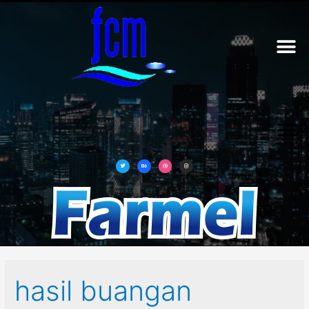
hasil buangan