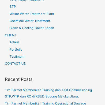
STP
Waste Water Treatment Plant
Chemical Water Treatment
Bioler & Cooling Tower Repair
CLIENT
Artikel
Portfolio
Testimoni
CONTACT US
Recent Posts
Tim Farmel Memberikan Training dan Test Commissioning
STP,WTP dan RO di RSUD Bobong Maluku Utara.
Tim Farmel Memberikan Training Operasional Sewage