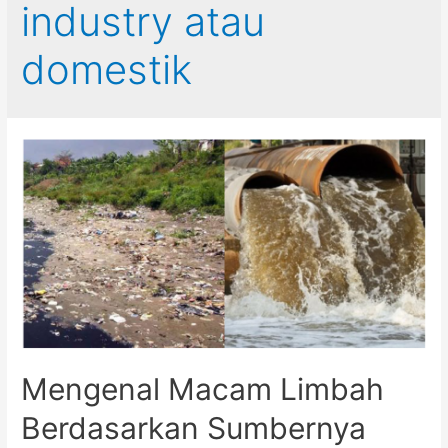
industry atau
domestik
Mengenal Macam Limbah
Berdasarkan Sumbernya