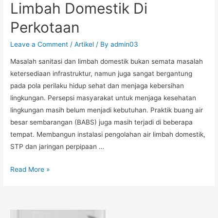
Limbah Domestik Di
Perkotaan
Leave a Comment
/
Artikel
/ By
admin03
Masalah sanitasi dan limbah domestik bukan semata masalah
ketersediaan infrastruktur, namun juga sangat bergantung
pada pola perilaku hidup sehat dan menjaga kebersihan
lingkungan. Persepsi masyarakat untuk menjaga kesehatan
lingkungan masih belum menjadi kebutuhan. Praktik buang air
besar sembarangan (BABS) juga masih terjadi di beberapa
tempat. Membangun instalasi pengolahan air limbah domestik,
STP dan jaringan perpipaan …
Read More »