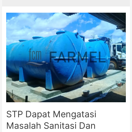
STP Dapat Mengatasi
Masalah Sanitasi Dan