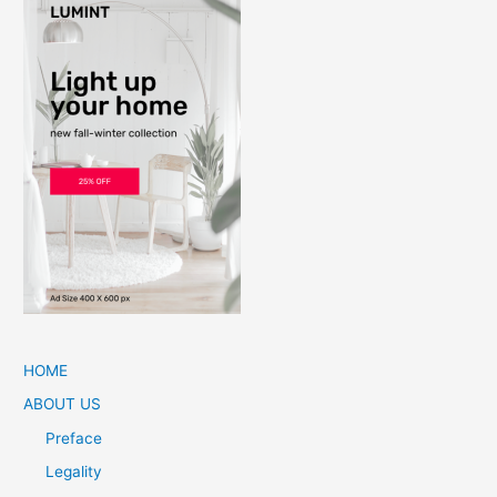
HOME
ABOUT US
Preface
Legality