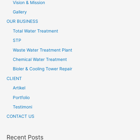
Vision & Mission
Gallery
OUR BUSINESS
Total Water Treatment
STP
Waste Water Treatment Plant
Chemical Water Treatment
Bioler & Cooling Tower Repair
CLIENT
Artikel
Portfolio
Testimoni
CONTACT US
Recent Posts