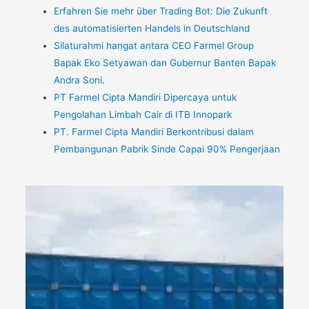
Erfahren Sie mehr über Trading Bot: Die Zukunft
des automatisierten Handels in Deutschland
Silaturahmi hangat antara CEO Farmel Group
Bapak Eko Setyawan dan Gubernur Banten Bapak
Andra Soni.
PT Farmel Cipta Mandiri Dipercaya untuk
Pengolahan Limbah Cair di ITB Innopark
PT. Farmel Cipta Mandiri Berkontribusi dalam
Pembangunan Pabrik Sinde Capai 90% Pengerjaan