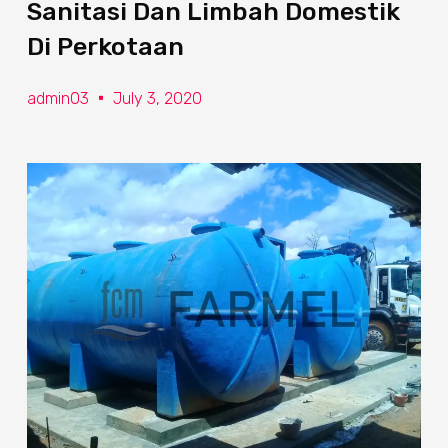
Sanitasi Dan Limbah Domestik
Di Perkotaan
admin03
July 3, 2020