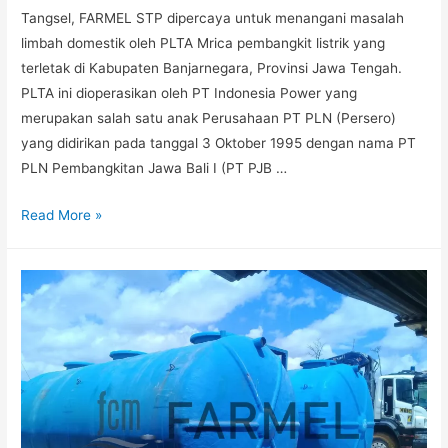
Tangsel, FARMEL STP dipercaya untuk menangani masalah
limbah domestik oleh PLTA Mrica pembangkit listrik yang
terletak di Kabupaten Banjarnegara, Provinsi Jawa Tengah.
PLTA ini dioperasikan oleh PT Indonesia Power yang
merupakan salah satu anak Perusahaan PT PLN (Persero)
yang didirikan pada tanggal 3 Oktober 1995 dengan nama PT
PLN Pembangkitan Jawa Bali I (PT PJB …
Read More »