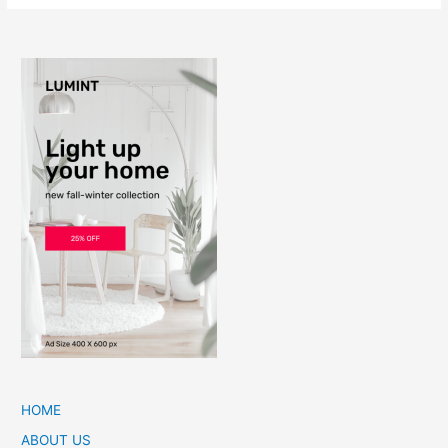
HOME
ABOUT US