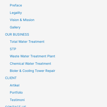
Preface
Legality
Vision & Mission
Gallery
OUR BUSINESS
Total Water Treatment
STP
Waste Water Treatment Plant
Chemical Water Treatment
Bioler & Cooling Tower Repair
CLIENT
Artikel
Portfolio
Testimoni