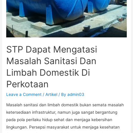
STP Dapat Mengatasi
Masalah Sanitasi Dan
Limbah Domestik Di
Perkotaan
Leave a Comment
/
Artikel
/ By
admin03
Masalah sanitasi dan limbah domestik bukan semata masalah
ketersediaan infrastruktur, namun juga sangat bergantung
pada pola perilaku hidup sehat dan menjaga kebersihan
lingkungan. Persepsi masyarakat untuk menjaga kesehatan