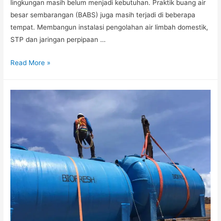
lingkungan masih belum menjadi kebutuhan. Praktik buang air
besar sembarangan (BABS) juga masih terjadi di beberapa
tempat. Membangun instalasi pengolahan air limbah domestik,
STP dan jaringan perpipaan …
Read More »