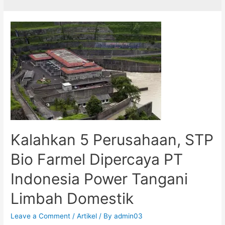
Kalahkan 5 Perusahaan, STP
Bio Farmel Dipercaya PT
Indonesia Power Tangani
Limbah Domestik
Leave a Comment
/
Artikel
/ By
admin03