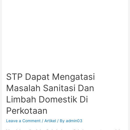
STP Dapat Mengatasi
Masalah Sanitasi Dan
Limbah Domestik Di
Perkotaan
Leave a Comment
/
Artikel
/ By
admin03