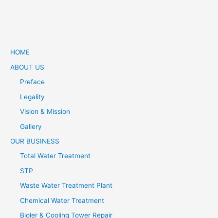
HOME
ABOUT US
Preface
Legality
Vision & Mission
Gallery
OUR BUSINESS
Total Water Treatment
STP
Waste Water Treatment Plant
Chemical Water Treatment
Bioler & Cooling Tower Repair