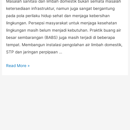
Masalah sanitasi dan limbah domestik bukan semata masalah
ketersediaan infrastruktur, namun juga sangat bergantung
pada pola perilaku hidup sehat dan menjaga kebersihan
lingkungan. Persepsi masyarakat untuk menjaga kesehatan
lingkungan masih belum menjadi kebutuhan. Praktik buang air
besar sembarangan (BABS) juga masih terjadi di beberapa
tempat. Membangun instalasi pengolahan air limbah domestik,
STP dan jaringan perpipaan …
Read More »