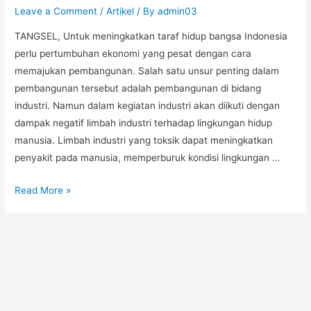
Leave a Comment
/
Artikel
/ By
admin03
TANGSEL, Untuk meningkatkan taraf hidup bangsa Indonesia
perlu pertumbuhan ekonomi yang pesat dengan cara
memajukan pembangunan. Salah satu unsur penting dalam
pembangunan tersebut adalah pembangunan di bidang
industri. Namun dalam kegiatan industri akan diikuti dengan
dampak negatif limbah industri terhadap lingkungan hidup
manusia. Limbah industri yang toksik dapat meningkatkan
penyakit pada manusia, memperburuk kondisi lingkungan …
Read More »