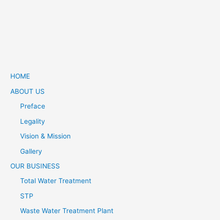
HOME
ABOUT US
Preface
Legality
Vision & Mission
Gallery
OUR BUSINESS
Total Water Treatment
STP
Waste Water Treatment Plant