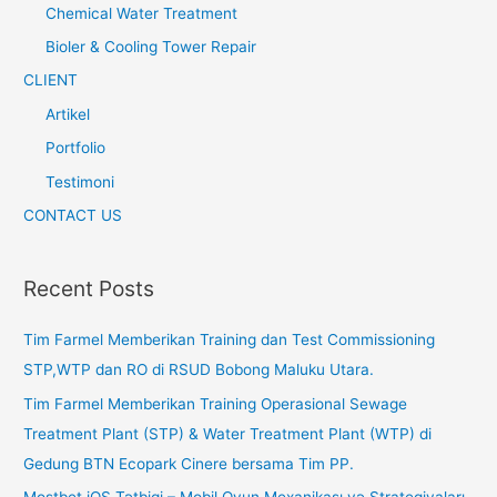
Chemical Water Treatment
Bioler & Cooling Tower Repair
CLIENT
Artikel
Portfolio
Testimoni
CONTACT US
Recent Posts
Tim Farmel Memberikan Training dan Test Commissioning
STP,WTP dan RO di RSUD Bobong Maluku Utara.
Tim Farmel Memberikan Training Operasional Sewage
Treatment Plant (STP) & Water Treatment Plant (WTP) di
Gedung BTN Ecopark Cinere bersama Tim PP.