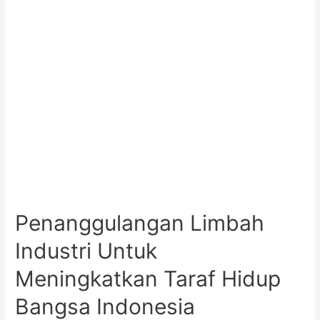
Penanggulangan Limbah
Industri Untuk
Meningkatkan Taraf Hidup
Bangsa Indonesia