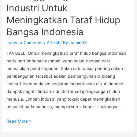
Industri Untuk
Meningkatkan Taraf Hidup
Bangsa Indonesia
Leave a Comment
/
Artikel
/ By
admin03
TANGSEL, Untuk meningkatkan taraf hidup bangsa Indonesia
perlu pertumbuhan ekonomi yang pesat dengan cara
memajukan pembangunan. Salah satu unsur penting dalam
pembangunan tersebut adalah pembangunan di bidang
industri. Namun dalam kegiatan industri akan diikuti dengan
dampak negatif limbah industri terhadap lingkungan hidup
manusia. Limbah industri yang toksik dapat meningkatkan
penyakit pada manusia, memperburuk kondisi lingkungan …
Read More »