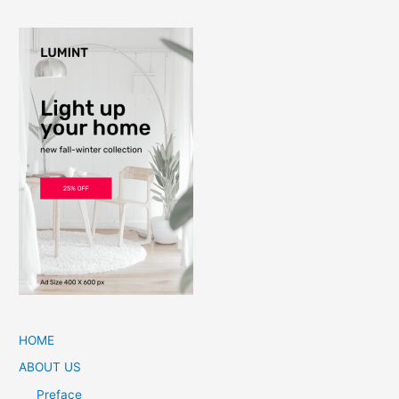
HOME
ABOUT US
Preface