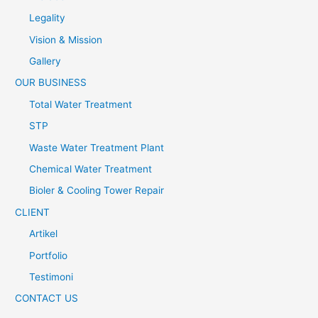
Legality
Vision & Mission
Gallery
OUR BUSINESS
Total Water Treatment
STP
Waste Water Treatment Plant
Chemical Water Treatment
Bioler & Cooling Tower Repair
CLIENT
Artikel
Portfolio
Testimoni
CONTACT US