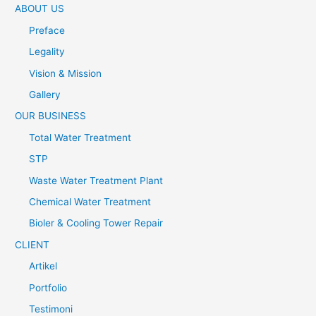
ABOUT US
Preface
Legality
Vision & Mission
Gallery
OUR BUSINESS
Total Water Treatment
STP
Waste Water Treatment Plant
Chemical Water Treatment
Bioler & Cooling Tower Repair
CLIENT
Artikel
Portfolio
Testimoni