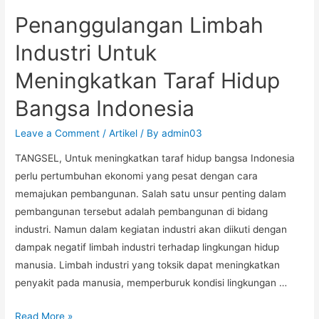
Penanggulangan Limbah
Industri Untuk
Meningkatkan Taraf Hidup
Bangsa Indonesia
Leave a Comment
/
Artikel
/ By
admin03
TANGSEL, Untuk meningkatkan taraf hidup bangsa Indonesia
perlu pertumbuhan ekonomi yang pesat dengan cara
memajukan pembangunan. Salah satu unsur penting dalam
pembangunan tersebut adalah pembangunan di bidang
industri. Namun dalam kegiatan industri akan diikuti dengan
dampak negatif limbah industri terhadap lingkungan hidup
manusia. Limbah industri yang toksik dapat meningkatkan
penyakit pada manusia, memperburuk kondisi lingkungan …
Read More »