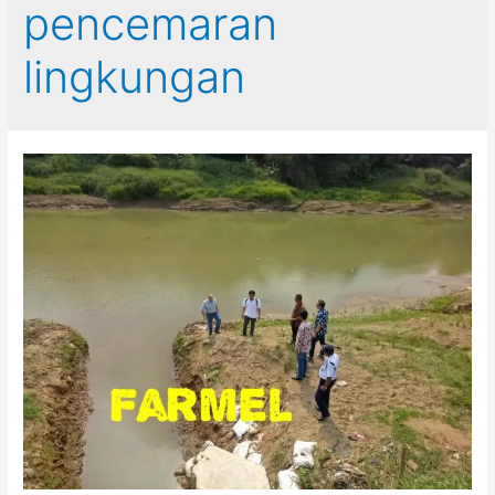
pencemaran
lingkungan