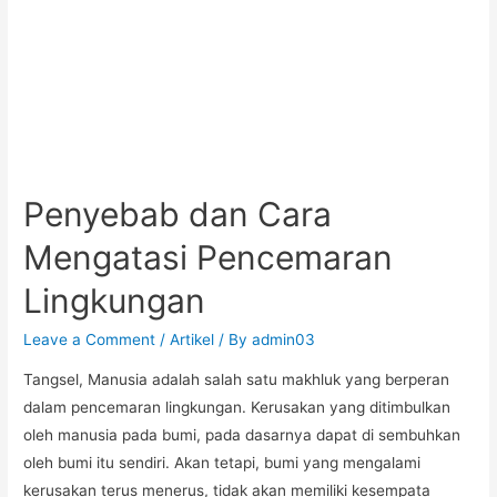
Penyebab dan Cara
Mengatasi Pencemaran
Lingkungan
Leave a Comment
/
Artikel
/ By
admin03
Tangsel, Manusia adalah salah satu makhluk yang berperan
dalam pencemaran lingkungan. Kerusakan yang ditimbulkan
oleh manusia pada bumi, pada dasarnya dapat di sembuhkan
oleh bumi itu sendiri. Akan tetapi, bumi yang mengalami
kerusakan terus menerus, tidak akan memiliki kesempata