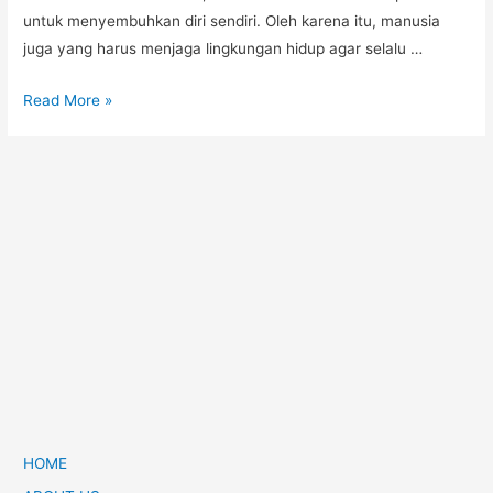
untuk menyembuhkan diri sendiri. Oleh karena itu, manusia
juga yang harus menjaga lingkungan hidup agar selalu …
Read More »
HOME