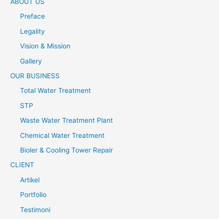
ABOUT US
Preface
Legality
Vision & Mission
Gallery
OUR BUSINESS
Total Water Treatment
STP
Waste Water Treatment Plant
Chemical Water Treatment
Bioler & Cooling Tower Repair
CLIENT
Artikel
Portfolio
Testimoni