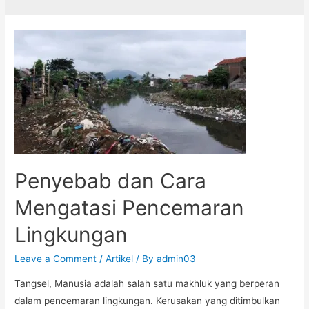
Penyebab dan Cara
Mengatasi Pencemaran
Lingkungan
Leave a Comment
/
Artikel
/ By
admin03
Tangsel, Manusia adalah salah satu makhluk yang berperan
dalam pencemaran lingkungan. Kerusakan yang ditimbulkan