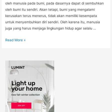
oleh manusia pada bumi, pada dasarnya dapat di sembuhkan
oleh bumi itu sendiri. Akan tetapi, bumi yang mengalami
kerusakan terus menerus, tidak akan memiliki kesempata
untuk menyembuhkan diri sendiri. Oleh karena itu, manusia
juga yang harus menjaga lingkungan hidup agar selalu …
Read More »