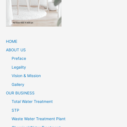
HOME
ABOUT US
Preface
Legality
Vision & Mission
Gallery
OUR BUSINESS
Total Water Treatment
STP
Waste Water Treatment Plant