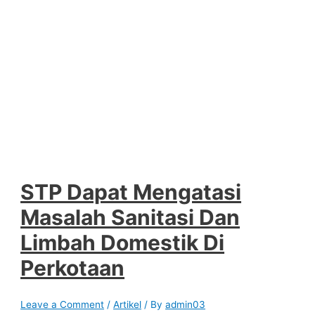
STP Dapat Mengatasi
Masalah Sanitasi Dan
Limbah Domestik Di
Perkotaan
Leave a Comment
/
Artikel
/ By
admin03