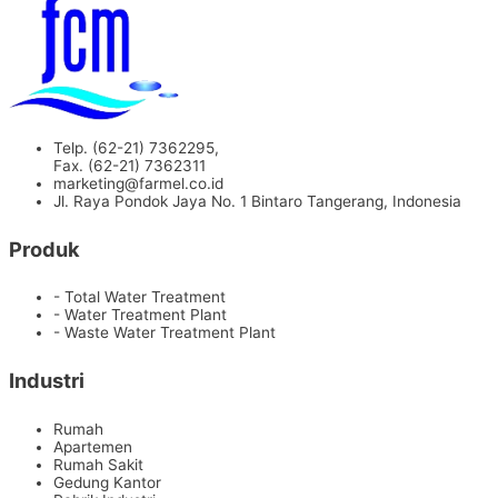
Telp. (62-21) 7362295,
Fax. (62-21) 7362311
marketing@farmel.co.id
Jl. Raya Pondok Jaya No. 1 Bintaro Tangerang, Indonesia
Produk
- Total Water Treatment
- Water Treatment Plant
- Waste Water Treatment Plant
Industri
Rumah
Apartemen
Rumah Sakit
Gedung Kantor