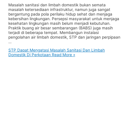
Masalah sanitasi dan limbah domestik bukan semata
masalah ketersediaan infrastruktur, namun juga sangat
bergantung pada pola perilaku hidup sehat dan menjaga
kebersihan lingkungan. Persepsi masyarakat untuk menjaga
kesehatan lingkungan masih belum menjadi kebutuhan.
Praktik buang air besar sembarangan (BABS) juga masih
terjadi di beberapa tempat. Membangun instalasi
pengolahan air limbah domestik, STP dan jaringan perpipaan
…
STP Dapat Mengatasi Masalah Sanitasi Dan Limbah
Domestik Di Perkotaan
Read More »