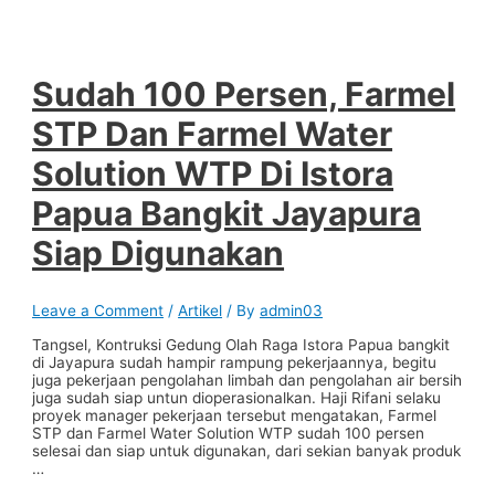
Sudah 100 Persen, Farmel
STP Dan Farmel Water
Solution WTP Di Istora
Papua Bangkit Jayapura
Siap Digunakan
Leave a Comment
/
Artikel
/ By
admin03
Tangsel, Kontruksi Gedung Olah Raga Istora Papua bangkit
di Jayapura sudah hampir rampung pekerjaannya, begitu
juga pekerjaan pengolahan limbah dan pengolahan air bersih
juga sudah siap untun dioperasionalkan. Haji Rifani selaku
proyek manager pekerjaan tersebut mengatakan, Farmel
STP dan Farmel Water Solution WTP sudah 100 persen
selesai dan siap untuk digunakan, dari sekian banyak produk
…