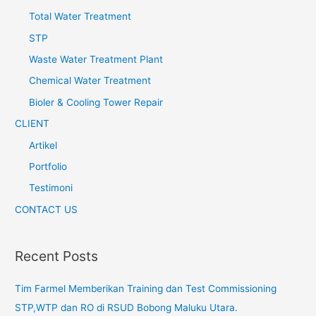
Total Water Treatment
STP
Waste Water Treatment Plant
Chemical Water Treatment
Bioler & Cooling Tower Repair
CLIENT
Artikel
Portfolio
Testimoni
CONTACT US
Recent Posts
Tim Farmel Memberikan Training dan Test Commissioning
STP,WTP dan RO di RSUD Bobong Maluku Utara.