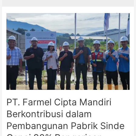
PT. Farmel Cipta Mandiri
Berkontribusi dalam
Pembangunan Pabrik Sinde