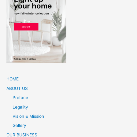
HOME
ABOUT US
Preface
Legality
Vision & Mission
Gallery
OUR BUSINESS