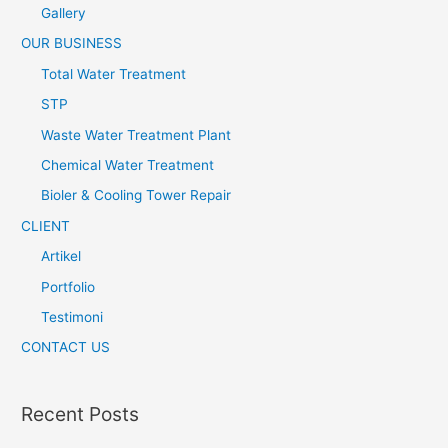
Gallery
OUR BUSINESS
Total Water Treatment
STP
Waste Water Treatment Plant
Chemical Water Treatment
Bioler & Cooling Tower Repair
CLIENT
Artikel
Portfolio
Testimoni
CONTACT US
Recent Posts