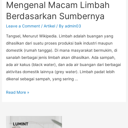
Mengenal Macam Limbah
Berdasarkan Sumbernya
Leave a Comment
/
Artikel
/ By
admin03
Tangsel, Menurut Wikipedia. Limbah adalah buangan yang
dihasilkan dari suatu proses produksi baik industri maupun
domestik (rumah tangga). Di mana masyarakat bermukim, di
sanalah berbagai jenis limbah akan dihasilkan. Ada sampah,
ada air kakus (black water), dan ada air buangan dari berbagai
aktivitas domestik lainnya (grey water). Limbah padat lebih
dikenal sebagai sampah, yang sering …
Read More »