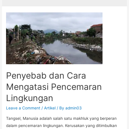
Penyebab dan Cara
Mengatasi Pencemaran
Lingkungan
Leave a Comment
/
Artikel
/ By
admin03
Tangsel, Manusia adalah salah satu makhluk yang berperan
dalam pencemaran lingkungan. Kerusakan yang ditimbulkan