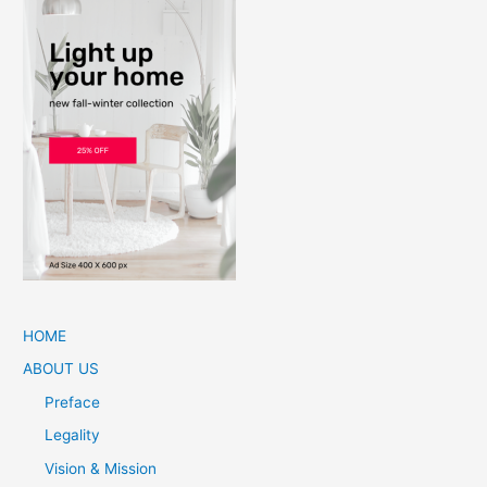
HOME
ABOUT US
Preface
Legality
Vision & Mission