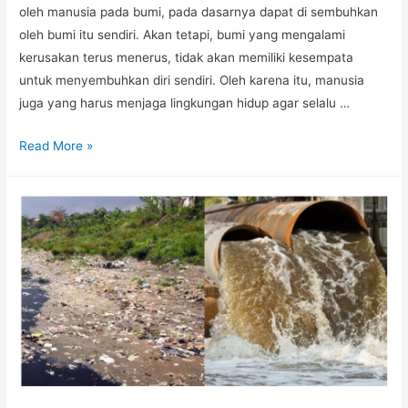
oleh manusia pada bumi, pada dasarnya dapat di sembuhkan
oleh bumi itu sendiri. Akan tetapi, bumi yang mengalami
kerusakan terus menerus, tidak akan memiliki kesempata
untuk menyembuhkan diri sendiri. Oleh karena itu, manusia
juga yang harus menjaga lingkungan hidup agar selalu …
Read More »